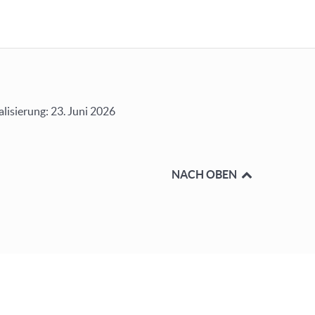
alisierung: 23. Juni 2026
NACH OBEN