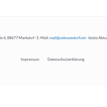
e 6, 88677 Markdorf · E-Mail:
mail@oekoseedorf.net
· letzte Aktu
Impressum
Datenschutzerklärung