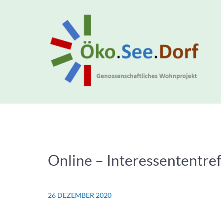
Online – Interessententre
26 DEZEMBER 2020