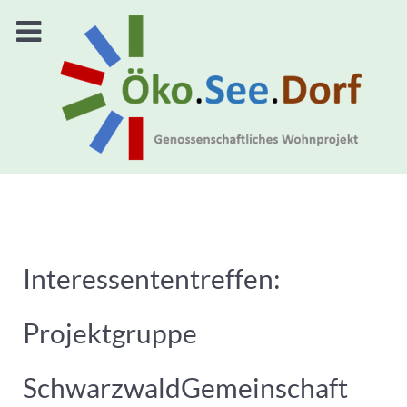
Interessententreffen:
Projektgruppe
SchwarzwaldGemeinschaft