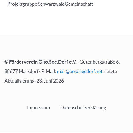
Projektgruppe SchwarzwaldGemeinschaft
© Förderverein Öko.See.Dorf e.V.
· Gutenbergstraße 6,
88677 Markdorf · E-Mail:
mail@oekoseedorf.net
· letzte
Aktualisierung: 23. Juni 2026
Impressum
Datenschutzerklärung