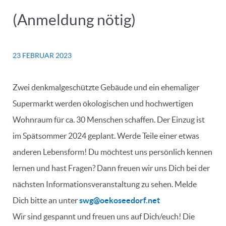
(Anmeldung nötig)
23 FEBRUAR 2023
Zwei denkmalgeschützte Gebäude und ein ehemaliger
Supermarkt werden ökologischen und hochwertigen
Wohnraum für ca. 30 Menschen schaffen. Der Einzug ist
im Spätsommer 2024 geplant. Werde Teile einer etwas
anderen Lebensform! Du möchtest uns persönlich kennen
lernen und hast Fragen? Dann freuen wir uns Dich bei der
nächsten Informationsveranstaltung zu sehen. Melde
Dich bitte an unter
swg@oekoseedorf.net
Wir sind gespannt und freuen uns auf Dich/euch! Die