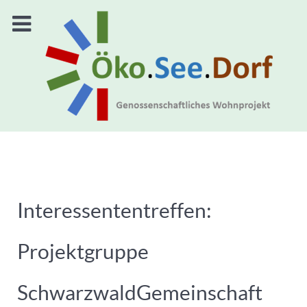
Interessententreffen:
Projektgruppe
SchwarzwaldGemeinschaft