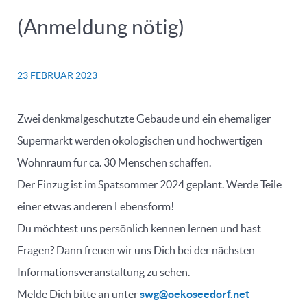
(Anmeldung nötig)
23 FEBRUAR 2023
Zwei denkmalgeschützte Gebäude und ein ehemaliger
Supermarkt werden ökologischen und hochwertigen
Wohnraum für ca. 30 Menschen schaffen.
Der Einzug ist im Spätsommer 2024 geplant. Werde Teile
einer etwas anderen Lebensform!
Du möchtest uns persönlich kennen lernen und hast
Fragen? Dann freuen wir uns Dich bei der nächsten
Informationsveranstaltung zu sehen.
Melde Dich bitte an unter
swg@oekoseedorf.net