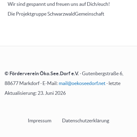
Wir sind gespannt und freuen uns auf Dich/euch!
Die Projektgruppe SchwarzwaldGemeinschaft
© Förderverein Öko.See.Dorf e.V.
· Gutenbergstraße 6,
88677 Markdorf · E-Mail:
mail@oekoseedorf.net
· letzte
Aktualisierung: 23. Juni 2026
Impressum
Datenschutzerklärung