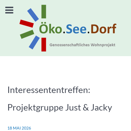
Interessententreffen:
Projektgruppe Just & Jacky
18 MAI 2026