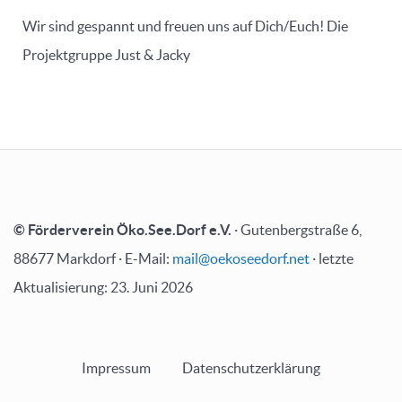
Wir sind gespannt und freuen uns auf Dich/Euch! Die
Projektgruppe Just & Jacky
© Förderverein Öko.See.Dorf e.V.
· Gutenbergstraße 6,
88677 Markdorf · E-Mail:
mail@oekoseedorf.net
· letzte
Aktualisierung: 23. Juni 2026
Impressum
Datenschutzerklärung