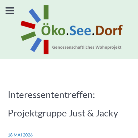
Interessententreffen:
Projektgruppe Just & Jacky
18 MAI 2026