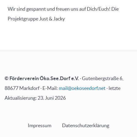
Wir sind gespannt und freuen uns auf Dich/Euch! Die
Projektgruppe Just & Jacky
© Förderverein Öko.See.Dorf e.V.
· Gutenbergstraße 6,
88677 Markdorf · E-Mail:
mail@oekoseedorf.net
· letzte
Aktualisierung: 23. Juni 2026
Impressum
Datenschutzerklärung