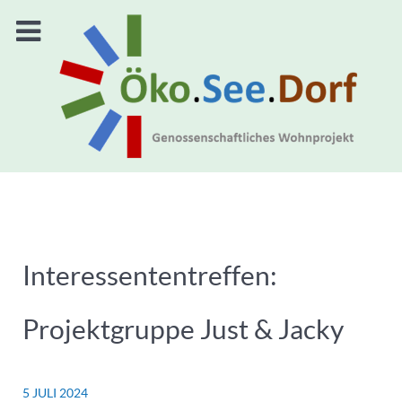
Interessententreffen:
Projektgruppe Just & Jacky
5 JULI 2024