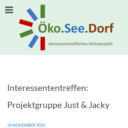
Interessententreffen:
Projektgruppe Just & Jacky
24 NOVEMBER 2025