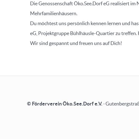
Die Genossenschaft Öko.See.Dorf eG realisiert im 
Mehrfamilienhäusern.
Du möchtest uns persönlich kennen lernen und hast
eG, Projektgruppe Bühlhäusle-Quartier zu treffen.
Wir sind gespannt und freuen uns auf Dich!
© Förderverein Öko.See.Dorf e.V.
· Gutenbergstraß