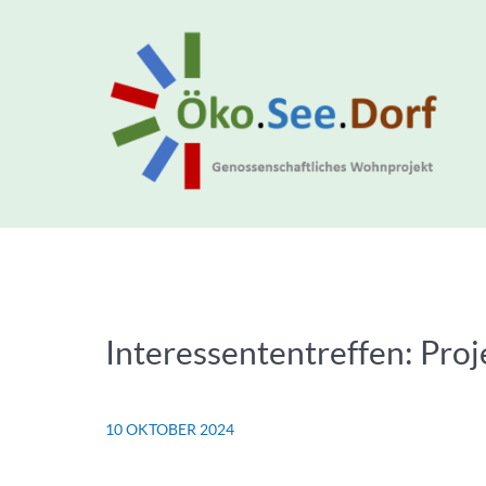
Interessententreffen: Pr
10 OKTOBER 2024