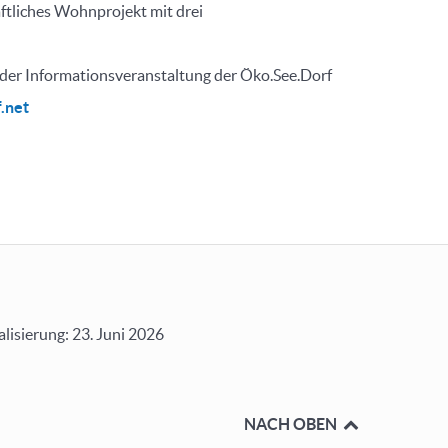
ftliches Wohnprojekt mit drei
 der Informationsveranstaltung der Öko.See.Dorf
.net
alisierung: 23. Juni 2026
NACH OBEN