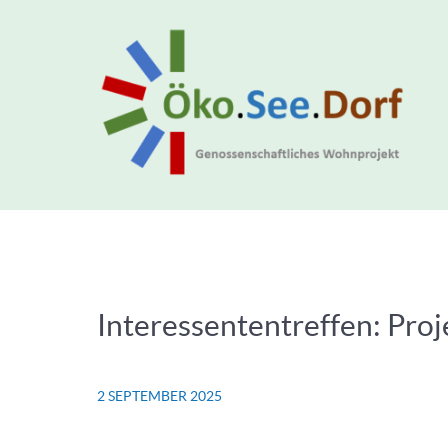
Interessententreffen: Pr
2 SEPTEMBER 2025