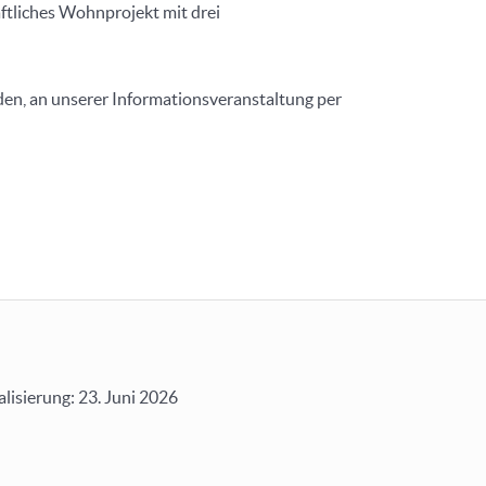
ftliches Wohnprojekt mit drei
den, an unserer Informationsveranstaltung per
alisierung: 23. Juni 2026