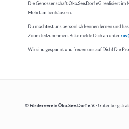
Die Genossenschaft Öko.See.Dorf eG realisiert im 
Mehrfamilienhäusern.
Du möchtest uns persönlich kennen lernen und hast
Zoom teilzunehmen. Bitte melde Dich an unter
rav
Wir sind gespannt und freuen uns auf Dich! Die Pr
© Förderverein Öko.See.Dorf e.V.
· Gutenbergstraß