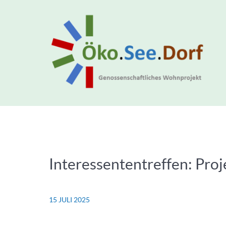
Interessententreffen: Pr
15 JULI 2025