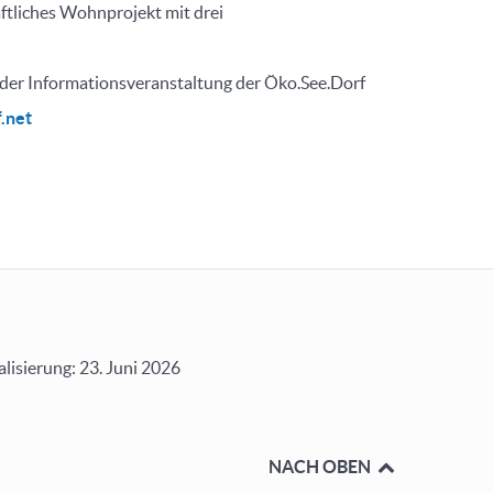
ftliches Wohnprojekt mit drei
 der Informationsveranstaltung der Öko.See.Dorf
.net
alisierung: 23. Juni 2026
NACH OBEN