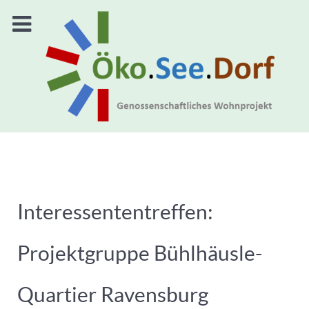
Interessententreffen:
Projektgruppe Bühlhäusle-
Quartier Ravensburg