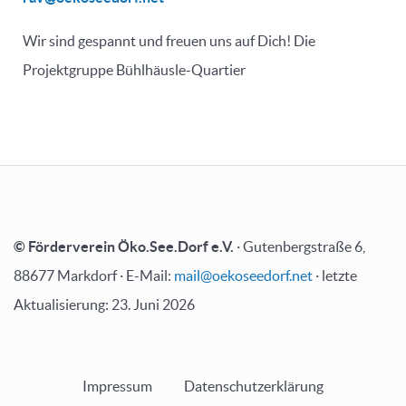
Wir sind gespannt und freuen uns auf Dich! Die
Projektgruppe Bühlhäusle-Quartier
© Förderverein Öko.See.Dorf e.V.
· Gutenbergstraße 6,
88677 Markdorf · E-Mail:
mail@oekoseedorf.net
· letzte
Aktualisierung: 23. Juni 2026
Impressum
Datenschutzerklärung