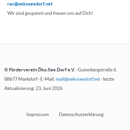
rav@oekoseedorf.net
Wir sind gespannt und freuen uns auf Dich!
© Förderverein Öko.See.Dorf e.V.
· Gutenbergstraße 6,
88677 Markdorf · E-Mail:
mail@oekoseedorf.net
· letzte
Aktualisierung: 23. Juni 2026
Impressum
Datenschutzerklärung