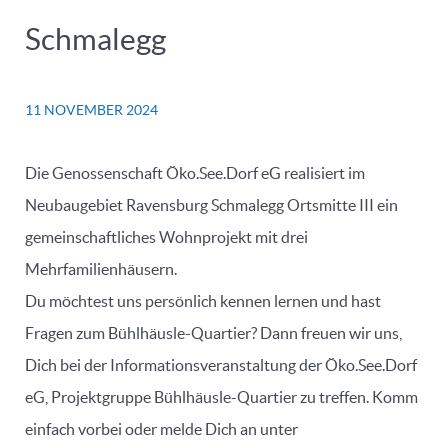
Schmalegg
11 NOVEMBER 2024
Die Genossenschaft Öko.See.Dorf eG realisiert im
Neubaugebiet Ravensburg Schmalegg Ortsmitte III ein
gemeinschaftliches Wohnprojekt mit drei
Mehrfamilienhäusern.
Du möchtest uns persönlich kennen lernen und hast
Fragen zum Bühlhäusle-Quartier? Dann freuen wir uns,
Dich bei der Informationsveranstaltung der Öko.See.Dorf
eG, Projektgruppe Bühlhäusle-Quartier zu treffen. Komm
einfach vorbei oder melde Dich an unter