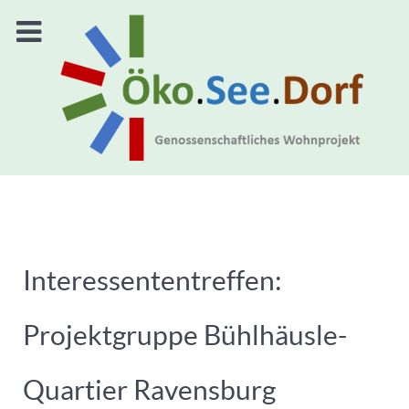
Interessententreffen:
Projektgruppe Bühlhäusle-
Quartier Ravensburg