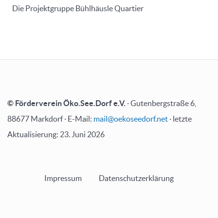
Die Projektgruppe Bühlhäusle Quartier
© Förderverein Öko.See.Dorf e.V.
· Gutenbergstraße 6,
88677 Markdorf · E-Mail:
mail@oekoseedorf.net
· letzte
Aktualisierung: 23. Juni 2026
Impressum
Datenschutzerklärung