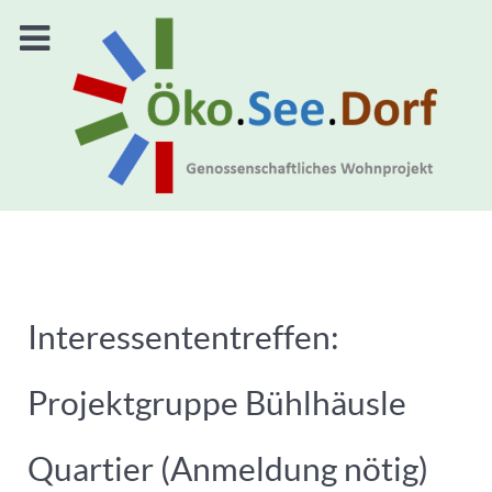
Interessententreffen:
Projektgruppe Bühlhäusle
Quartier (Anmeldung nötig)