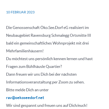
10 FEBRUAR 2023
Die Genossenschaft Öko.See.Dorf eG realisiert im
Neubaugebiet Ravensburg Schmalegg Ortsmitte III
bald ein gemeinschaftliches Wohnprojekt mit drei
Mehrfamilienhäusern!
Du möchtest uns persönlich kennen lernen und hast
Fragen zum Bühlhäusle Quartier?
Dann freuen wir uns Dich bei der nächsten
Informationsveranstaltung per Zoom zu sehen.
Bitte melde Dich an unter
rav@oekoseedorf.net
Wir sind gespannt und freuen uns auf Dich/euch!