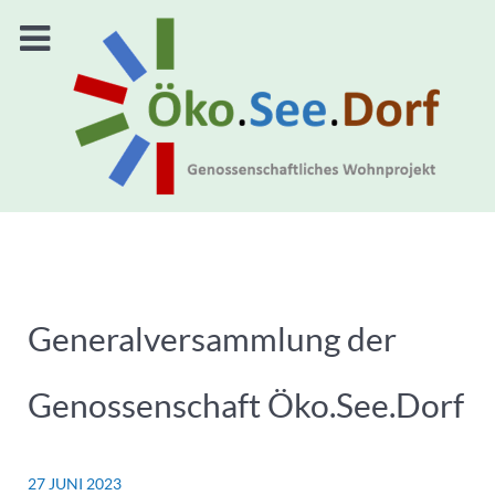
Generalversammlung der
Genossenschaft Öko.See.Dorf
27 JUNI 2023