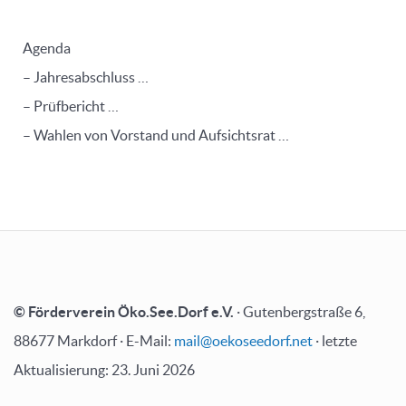
Agenda
– Jahresabschluss …
– Prüfbericht …
– Wahlen von Vorstand und Aufsichtsrat …
© Förderverein Öko.See.Dorf e.V.
· Gutenbergstraße 6,
88677 Markdorf · E-Mail:
mail@oekoseedorf.net
· letzte
Aktualisierung: 23. Juni 2026