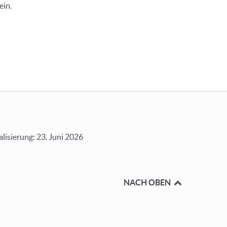
ein.
alisierung: 23. Juni 2026
NACH OBEN