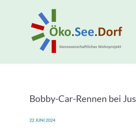
Bobby-Car-Rennen bei Jus
22 JUNI 2024