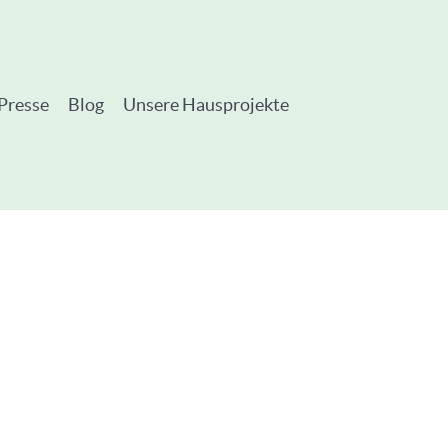
Presse
Blog
Unsere Hausprojekte