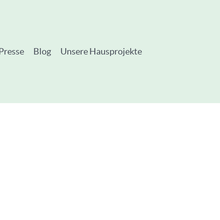
Presse
Blog
Unsere Hausprojekte