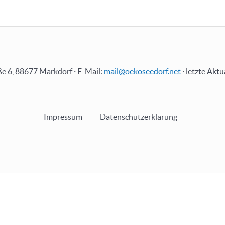
e 6, 88677 Markdorf · E-Mail:
mail@oekoseedorf.net
· letzte Aktu
Impressum
Datenschutzerklärung