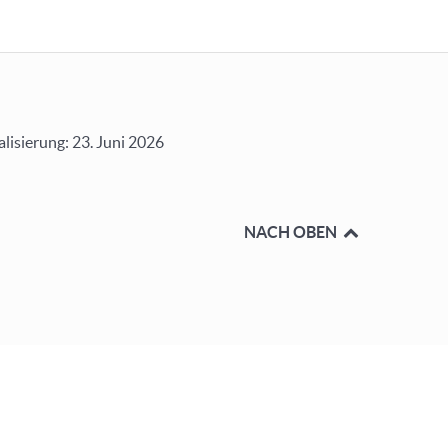
alisierung: 23. Juni 2026
NACH OBEN