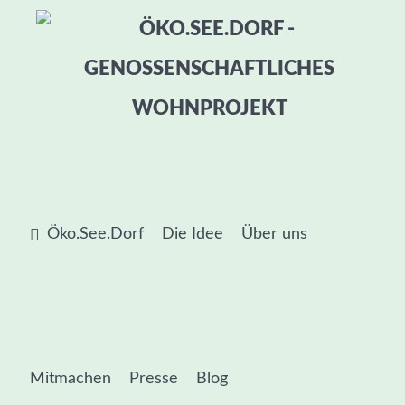
Öko.See.Dorf
Die Idee
Über uns
Mitmachen
Presse
Blog