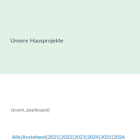
Unsere Hausprojekte
[event_dashboard]
Alle
Anstehend
2021
2022
2023
2024
2025
2026