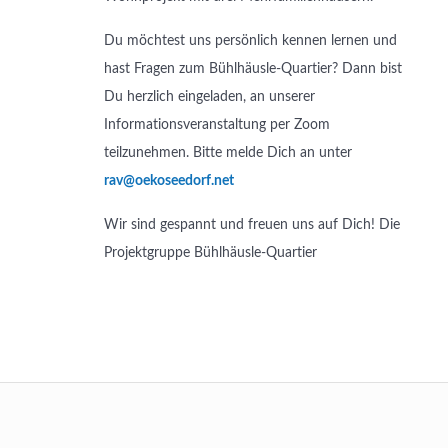
Du möchtest uns persönlich kennen lernen und
hast Fragen zum Bühlhäusle-Quartier? Dann bist
Du herzlich eingeladen, an unserer
Informationsveranstaltung per Zoom
teilzunehmen. Bitte melde Dich an unter
rav@oekoseedorf.net
Wir sind gespannt und freuen uns auf Dich! Die
Projektgruppe Bühlhäusle-Quartier